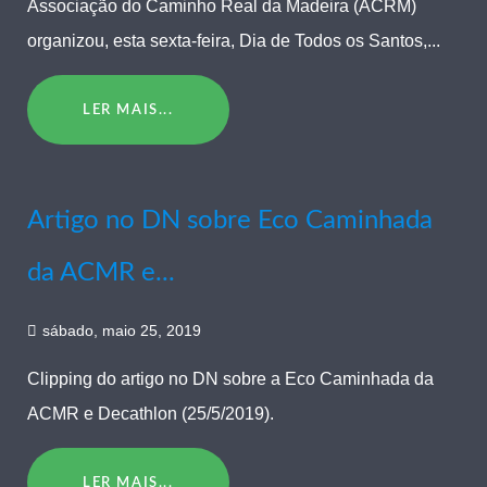
Associação do Caminho Real da Madeira (ACRM)
organizou, esta sexta-feira, Dia de Todos os Santos,...
LER MAIS...
Artigo no DN sobre Eco Caminhada
da ACMR e...
sábado, maio 25, 2019
Clipping do artigo no DN sobre a Eco Caminhada da
ACMR e Decathlon (25/5/2019).
LER MAIS...