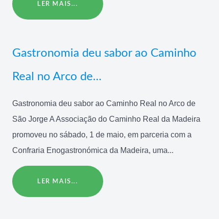
LER MAIS...
Gastronomia deu sabor ao Caminho
Real no Arco de...
Gastronomia deu sabor ao Caminho Real no Arco de
São Jorge A Associação do Caminho Real da Madeira
promoveu no sábado, 1 de maio, em parceria com a
Confraria Enogastronómica da Madeira, uma...
LER MAIS...