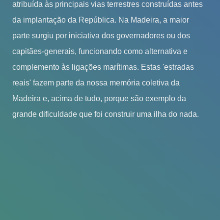
atribuída às principais vias terrestres construídas antes
da implantação da República. Na Madeira, a maior
parte surgiu por iniciativa dos governadores ou dos
capitães-generais, funcionando como alternativa e
complemento às ligações marítimas. Estas 'estradas
reais' fazem parte da nossa memória coletiva da
Madeira e, acima de tudo, porque são exemplo da
grande dificuldade que foi construir uma ilha do nada.