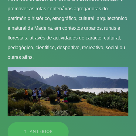
promover as rotas centenárias agregadoras do
património histórico, etnográfico, cultural, arquitectónico
e natural da Madeira, em contextos urbanos, rurais e
florestais, através de actividades de carácter cultural,
pedagógico, científico, desportivo, recreativo, social ou
outras afins.
ANTERIOR