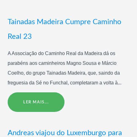
Tainadas Madeira Cumpre Caminho
Real 23
A Associação do Caminho Real da Madeira dá os
parabéns aos caminheiros Magno Sousa e Márcio
Coelho, do grupo Tainadas Madeira, que, saindo da
freguesia da Sé no Funchal, completaram a volta à...
LER MAIS...
Andreas viajou do Luxemburgo para