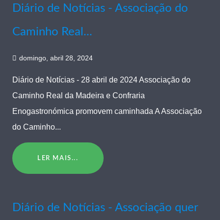
Diário de Notícias - Associação do
Caminho Real...
domingo, abril 28, 2024
Diário de Notícias - 28 abril de 2024 Associação do
Caminho Real da Madeira e Confraria
Enogastronómica promovem caminhada A Associação
do Caminho...
LER MAIS...
Diário de Notícias - Associação quer