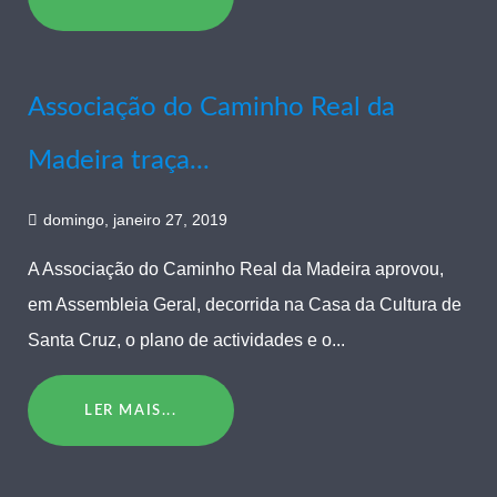
Associação do Caminho Real da
Madeira traça...
domingo, janeiro 27, 2019
A Associação do Caminho Real da Madeira aprovou,
em Assembleia Geral, decorrida na Casa da Cultura de
Santa Cruz, o plano de actividades e o...
LER MAIS...