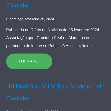
Caminho...
domingo, fevereiro 25, 2024
Publicada no Diário de Notícias de 25 fevereiro 2024
Associação quer Caminho Real da Madeira como
património de Interesse Público A Associação do...
LER MAIS...
JM Madeira - VII Volta à Madeira pelo
Caminho...