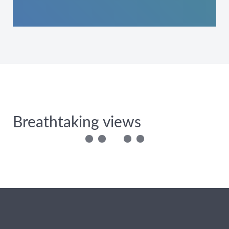
Breathtaking views