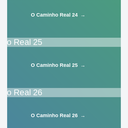
O Caminho Real 24
→
O Caminho Real 25
→
O Caminho Real 26
→