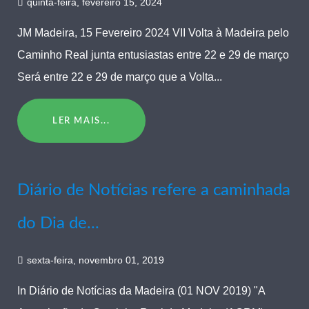
quinta-feira, fevereiro 15, 2024
JM Madeira, 15 Fevereiro 2024 VII Volta à Madeira pelo
Caminho Real junta entusiastas entre 22 e 29 de março
Será entre 22 e 29 de março que a Volta...
LER MAIS...
Diário de Notícias refere a caminhada
do Dia de...
sexta-feira, novembro 01, 2019
In Diário de Notícias da Madeira (01 NOV 2019) "A