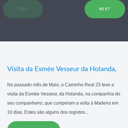
PREV
NEXT
Visita da Esmée Vesseur da Holanda,
No passado mês de Maio, o Caminho Real 23 teve a
visita da Esmée Vesseur, da Holanda, na companhia do
seu companheiro, que cumpriram a volta à Madeira em
10 dias. Estes são alguns dos registos...