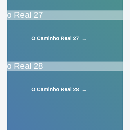
O Caminho Real 27
→
O Caminho Real 28
→