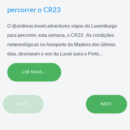
percorrer o CR23
O @andreas.travel.adventures viajou do Luxemburgo
para percorrer, esta semana, o CR23 . As condições
meteorológicas no Aeroporto da Madeira dos últimos
dias, desviaram o voo da Luxair para o Porto...
LER MAIS...
PREV
NEXT