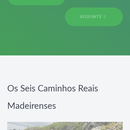
SEGUINTE
Os Seis Caminhos Reais
Madeirenses