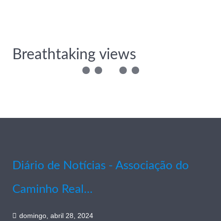
Breathtaking views
Diário de Notícias - Associação do
Caminho Real...
domingo, abril 28, 2024