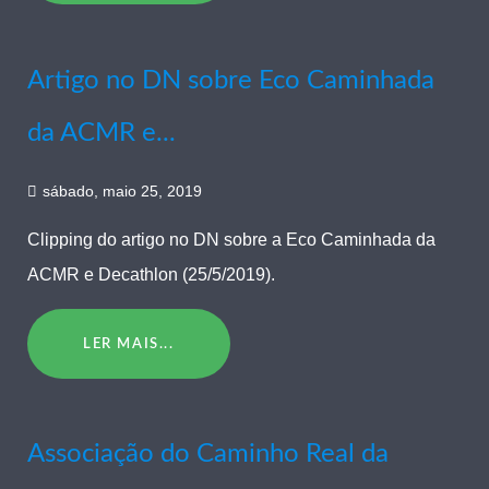
Artigo no DN sobre Eco Caminhada
da ACMR e...
sábado, maio 25, 2019
Clipping do artigo no DN sobre a Eco Caminhada da
ACMR e Decathlon (25/5/2019).
LER MAIS...
Associação do Caminho Real da