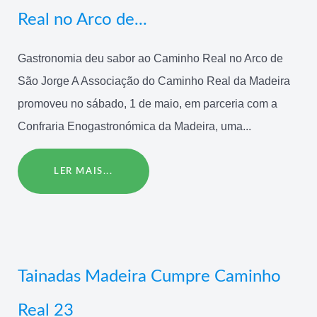
Real no Arco de...
Gastronomia deu sabor ao Caminho Real no Arco de
São Jorge A Associação do Caminho Real da Madeira
promoveu no sábado, 1 de maio, em parceria com a
Confraria Enogastronómica da Madeira, uma...
LER MAIS...
Tainadas Madeira Cumpre Caminho
Real 23