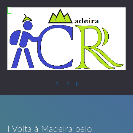
I Volta à Madeira pelo