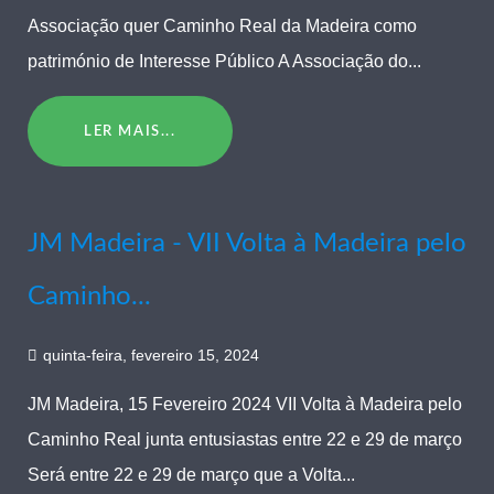
Associação quer Caminho Real da Madeira como
património de Interesse Público A Associação do...
LER MAIS...
JM Madeira - VII Volta à Madeira pelo
Caminho...
quinta-feira, fevereiro 15, 2024
JM Madeira, 15 Fevereiro 2024 VII Volta à Madeira pelo
Caminho Real junta entusiastas entre 22 e 29 de março
Será entre 22 e 29 de março que a Volta...