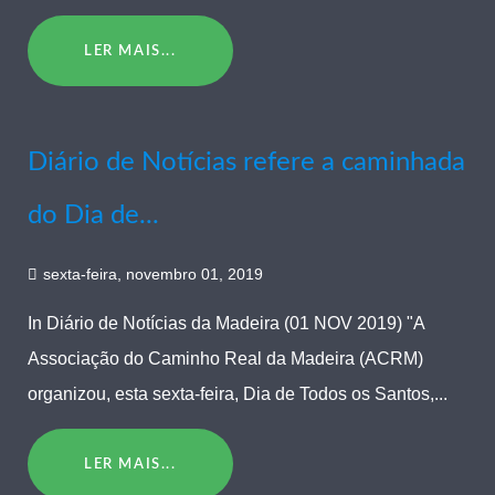
LER MAIS...
Diário de Notícias refere a caminhada
do Dia de...
sexta-feira, novembro 01, 2019
In Diário de Notícias da Madeira (01 NOV 2019) "A
Associação do Caminho Real da Madeira (ACRM)
organizou, esta sexta-feira, Dia de Todos os Santos,...
LER MAIS...